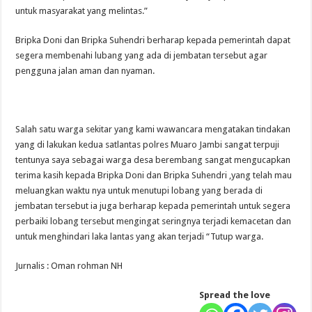
untuk masyarakat yang melintas.”
Bripka Doni dan Bripka Suhendri berharap kepada pemerintah dapat
segera membenahi lubang yang ada di jembatan tersebut agar
pengguna jalan aman dan nyaman.
Salah satu warga sekitar yang kami wawancara mengatakan tindakan
yang di lakukan kedua satlantas polres Muaro Jambi sangat terpuji
tentunya saya sebagai warga desa berembang sangat mengucapkan
terima kasih kepada Bripka Doni dan Bripka Suhendri ,yang telah mau
meluangkan waktu nya untuk menutupi lobang yang berada di
jembatan tersebut ia juga berharap kepada pemerintah untuk segera
perbaiki lobang tersebut mengingat seringnya terjadi kemacetan dan
untuk menghindari laka lantas yang akan terjadi “Tutup warga.
Jurnalis : Oman rohman NH
Spread the love