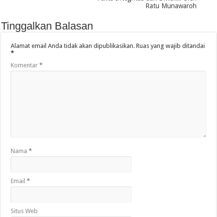
Ratu Munawaroh
Tinggalkan Balasan
Alamat email Anda tidak akan dipublikasikan.
Ruas yang wajib ditandai
*
Komentar
*
Nama
*
Email
*
Situs Web