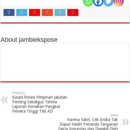
About jambiekspose
Previous
Kasad Rotasi Pimpinan Jabatan
Penting Sekaligus Terima
Laporan Kenaikan Pangkat
Perwira Tinggi TNI AD
Next
Karena Sakit, Cek Endra Tak
Dapat Hadiri Penanda Tanganan
Fakta Integritas dan Diwakili Oleh