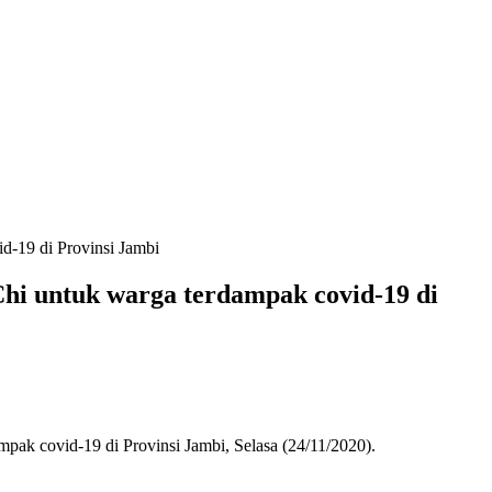
d-19 di Provinsi Jambi
hi untuk warga terdampak covid-19 di
ak covid-19 di Provinsi Jambi, Selasa (24/11/2020).