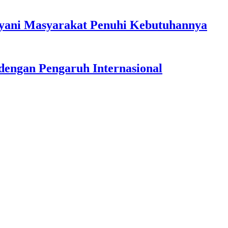
ayani Masyarakat Penuhi Kebutuhannya
dengan Pengaruh Internasional