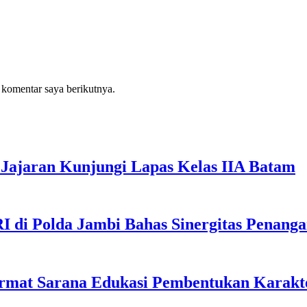
 komentar saya berikutnya.
Jajaran Kunjungi Lapas Kelas IIA Batam
I di Polda Jambi Bahas Sinergitas Penang
rmat Sarana Edukasi Pembentukan Karakte