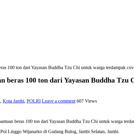
ras 100 ton dari Yayasan Buddha Tzu Chi untuk warga terdampak covi
 beras 100 ton dari Yayasan Buddha Tzu C
i
,
Kota Jambi
,
POLRI
Leave a comment
607 Views
tuan beras 100 ton dari Yayasan Buddha Tzu Chi untuk warga terdamp
 Pol Linggo Wijanarko di Gudang Bulog, Jambi Selatan, Jambi.