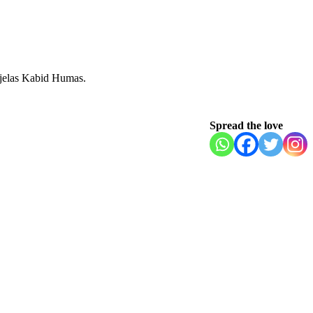
 jelas Kabid Humas.
Spread the love