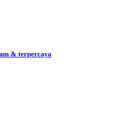
am & terpercaya