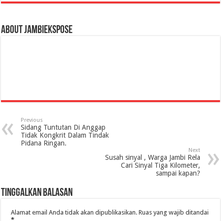
About jambiekspose
Previous
Sidang Tuntutan Di Anggap
Tidak Kongkrit Dalam Tindak
Pidana Ringan.
Next
Susah sinyal , Warga Jambi Rela
Cari Sinyal Tiga Kilometer,
sampai kapan?
Tinggalkan Balasan
Alamat email Anda tidak akan dipublikasikan.
Ruas yang wajib ditandai
*