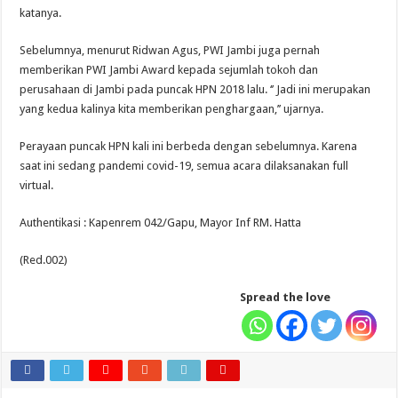
katanya.
Sebelumnya, menurut Ridwan Agus, PWI Jambi juga pernah
memberikan PWI Jambi Award kepada sejumlah tokoh dan
perusahaan di Jambi pada puncak HPN 2018 lalu. ‘’ Jadi ini merupakan
yang kedua kalinya kita memberikan penghargaan,’’ ujarnya.
Perayaan puncak HPN kali ini berbeda dengan sebelumnya. Karena
saat ini sedang pandemi covid-19, semua acara dilaksanakan full
virtual.
Authentikasi : Kapenrem 042/Gapu, Mayor Inf RM. Hatta
(Red.002)
Spread the love