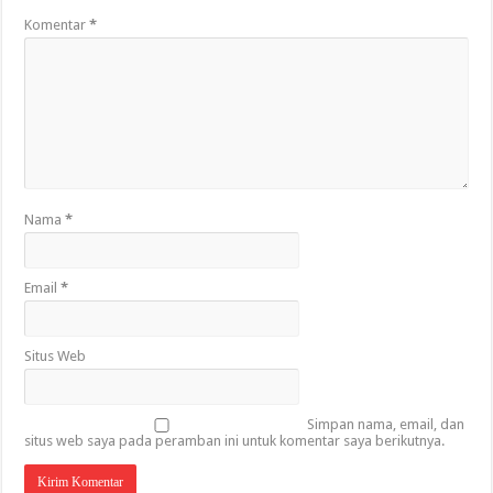
Komentar
*
Nama
*
Email
*
Situs Web
Simpan nama, email, dan
situs web saya pada peramban ini untuk komentar saya berikutnya.