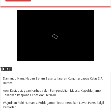
Terkini
Danlanud Hang Nadim Batam Beserta Jajaran Kunjungi Lapas Kelas IIA
Batam
Apel Kesiapsiagaan Karhutla dan Pengendalian Massa, Kapolda Jambi
Tekankan Respons Cepat dan Terukur
Wujudkan Polri Humanis, Polda Jambi Tebar Kebaikan Lewat Paket Takjil
Ramadan