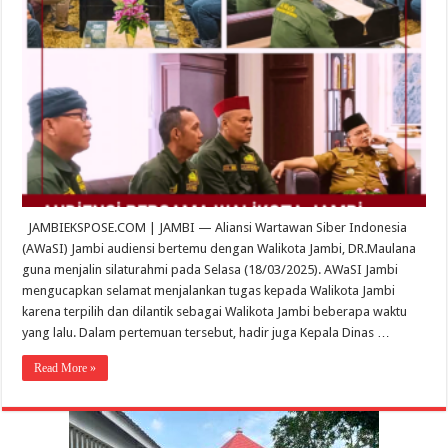
JAMBIEKSPOSE.COM | JAMBI — Aliansi Wartawan Siber Indonesia
(AWaSI) Jambi audiensi bertemu dengan Walikota Jambi, DR.Maulana
guna menjalin silaturahmi pada Selasa (18/03/2025). AWaSI Jambi
mengucapkan selamat menjalankan tugas kepada Walikota Jambi
karena terpilih dan dilantik sebagai Walikota Jambi beberapa waktu
yang lalu. Dalam pertemuan tersebut, hadir juga Kepala Dinas …
Read More »