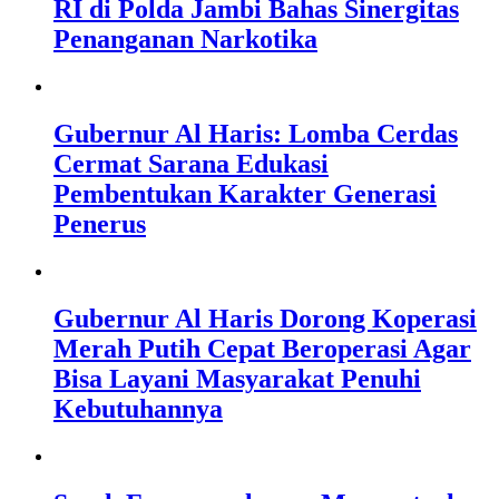
RI di Polda Jambi Bahas Sinergitas
Penanganan Narkotika
Gubernur Al Haris: Lomba Cerdas
Cermat Sarana Edukasi
Pembentukan Karakter Generasi
Penerus
Gubernur Al Haris Dorong Koperasi
Merah Putih Cepat Beroperasi Agar
Bisa Layani Masyarakat Penuhi
Kebutuhannya