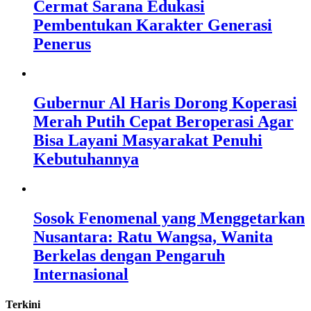
Cermat Sarana Edukasi
Pembentukan Karakter Generasi
Penerus
Gubernur Al Haris Dorong Koperasi
Merah Putih Cepat Beroperasi Agar
Bisa Layani Masyarakat Penuhi
Kebutuhannya
Sosok Fenomenal yang Menggetarkan
Nusantara: Ratu Wangsa, Wanita
Berkelas dengan Pengaruh
Internasional
Terkini