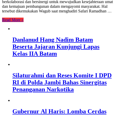
berkolaborasi dan bersinergi untuk mewujudkan kesejahteraan umat
dan kemajuan pembangunan dalam mengayomi masyarakat. Hal
tersebut dikemukakan Wagub saat menghadiri Safari Ramadhan …
Read More »
Danlanud Hang Nadim Batam
Beserta Jajaran Kunjungi Lapas
Kelas IIA Batam
Silaturahmi dan Reses Komite I DPD
RI di Polda Jambi Bahas Sinergitas
Penanganan Narkotika
Gubernur Al Haris: Lomba Cerdas