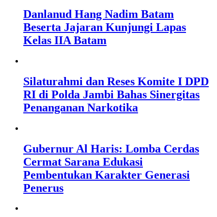
Danlanud Hang Nadim Batam
Beserta Jajaran Kunjungi Lapas
Kelas IIA Batam
Silaturahmi dan Reses Komite I DPD
RI di Polda Jambi Bahas Sinergitas
Penanganan Narkotika
Gubernur Al Haris: Lomba Cerdas
Cermat Sarana Edukasi
Pembentukan Karakter Generasi
Penerus