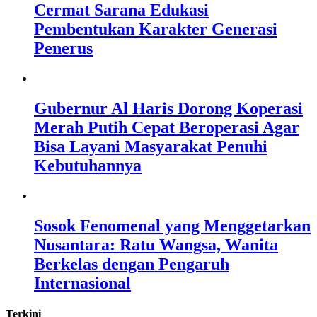
Cermat Sarana Edukasi
Pembentukan Karakter Generasi
Penerus
Gubernur Al Haris Dorong Koperasi
Merah Putih Cepat Beroperasi Agar
Bisa Layani Masyarakat Penuhi
Kebutuhannya
Sosok Fenomenal yang Menggetarkan
Nusantara: Ratu Wangsa, Wanita
Berkelas dengan Pengaruh
Internasional
Terkini