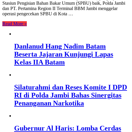
Stasiun Pengisian Bahan Bakar Umum (SPBU) baik, Polda Jambi
dan PT. Pertamina Region II Terminal BBM Jambi menggelar
operasi pengecekan SPBU di Kota …
Read More »
Danlanud Hang Nadim Batam
Beserta Jajaran Kunjungi Lapas
Kelas IIA Batam
Silaturahmi dan Reses Komite I DPD
RI di Polda Jambi Bahas Sinergitas
Penanganan Narkotika
Gubernur Al Haris: Lomba Cerdas