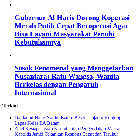
Gubernur Al Haris Dorong Koperasi
Merah Putih Cepat Beroperasi Agar
Bisa Layani Masyarakat Penuhi
Kebutuhannya
Sosok Fenomenal yang Menggetarkan
Nusantara: Ratu Wangsa, Wanita
Berkelas dengan Pengaruh
Internasional
Terkini
Danlanud Hang Nadim Batam Beserta Jajaran Kunjungi
Lapas Kelas IIA Batam
Apel Kesiapsiagaan Karhutla dan Pengendalian Massa,
Kapolda Jambi Tekankan Respons Cepat dan Terukur