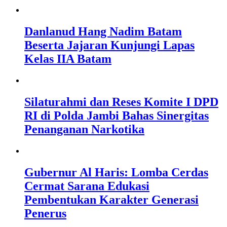
Danlanud Hang Nadim Batam
Beserta Jajaran Kunjungi Lapas
Kelas IIA Batam
Silaturahmi dan Reses Komite I DPD
RI di Polda Jambi Bahas Sinergitas
Penanganan Narkotika
Gubernur Al Haris: Lomba Cerdas
Cermat Sarana Edukasi
Pembentukan Karakter Generasi
Penerus