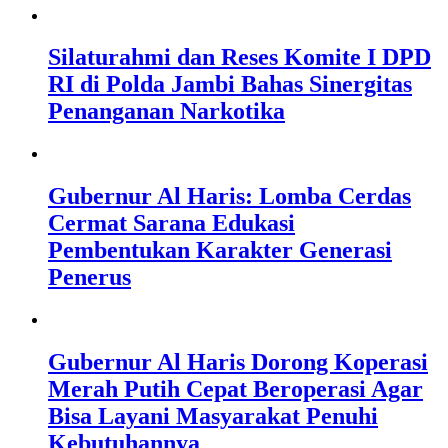
Silaturahmi dan Reses Komite I DPD
RI di Polda Jambi Bahas Sinergitas
Penanganan Narkotika
Gubernur Al Haris: Lomba Cerdas
Cermat Sarana Edukasi
Pembentukan Karakter Generasi
Penerus
Gubernur Al Haris Dorong Koperasi
Merah Putih Cepat Beroperasi Agar
Bisa Layani Masyarakat Penuhi
Kebutuhannya