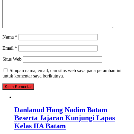
Nama
*
Email
*
Situs Web
Simpan nama, email, dan situs web saya pada peramban ini
untuk komentar saya berikutnya.
Danlanud Hang Nadim Batam
Beserta Jajaran Kunjungi Lapas
Kelas IIA Batam