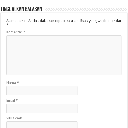
Tinggalkan Balasan
Alamat email Anda tidak akan dipublikasikan.
Ruas yang wajib ditandai
*
Komentar
*
Nama
*
Email
*
Situs Web