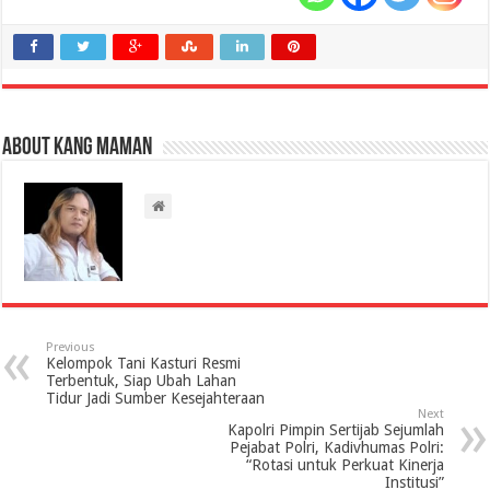
About Kang Maman
Previous
Kelompok Tani Kasturi Resmi
Terbentuk, Siap Ubah Lahan
Tidur Jadi Sumber Kesejahteraan
Next
Kapolri Pimpin Sertijab Sejumlah
Pejabat Polri, Kadivhumas Polri:
“Rotasi untuk Perkuat Kinerja
Institusi”