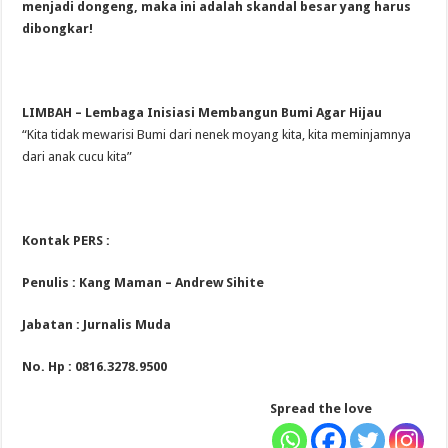
menjadi dongeng, maka ini adalah skandal besar yang harus
dibongkar!
LIMBAH – Lembaga Inisiasi Membangun Bumi Agar Hijau
“Kita tidak mewarisi Bumi dari nenek moyang kita, kita meminjamnya
dari anak cucu kita”
Kontak PERS :
Penulis : Kang Maman – Andrew Sihite
Jabatan : Jurnalis Muda
No. Hp : 0816.3278.9500
Spread the love