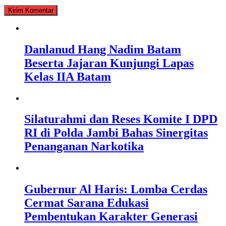
Danlanud Hang Nadim Batam
Beserta Jajaran Kunjungi Lapas
Kelas IIA Batam
Silaturahmi dan Reses Komite I DPD
RI di Polda Jambi Bahas Sinergitas
Penanganan Narkotika
Gubernur Al Haris: Lomba Cerdas
Cermat Sarana Edukasi
Pembentukan Karakter Generasi