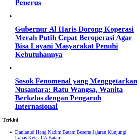
Penerus
Gubernur Al Haris Dorong Koperasi
Merah Putih Cepat Beroperasi Agar
Bisa Layani Masyarakat Penuhi
Kebutuhannya
Sosok Fenomenal yang Menggetarkan
Nusantara: Ratu Wangsa, Wanita
Berkelas dengan Pengaruh
Internasional
Terkini
Danlanud Hang Nadim Batam Beserta Jajaran Kunjungi
Lapas Kelas IIA Batam