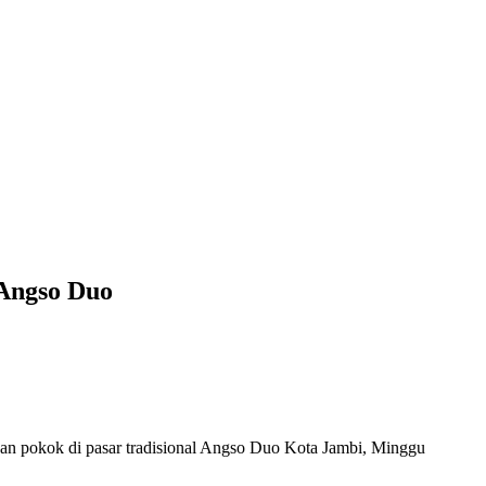
 Angso Duo
 pokok di pasar tradisional Angso Duo Kota Jambi, Minggu