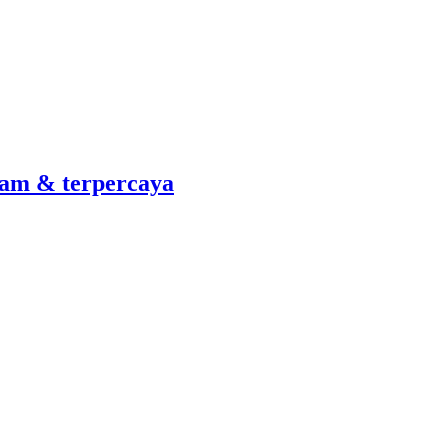
am & terpercaya