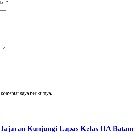
dai
*
 komentar saya berikutnya.
Jajaran Kunjungi Lapas Kelas IIA Batam