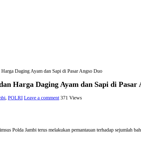
an Harga Daging Ayam dan Sapi di Pasar Angso Duo
 dan Harga Daging Ayam dan Sapi di Pasar
mbi
,
POLRI
Leave a comment
371 Views
 Polda Jambi terus melakukan pemantauan terhadap sejumlah bahan