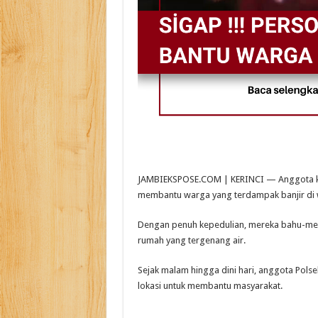
JAMBIEKSPOSE.COM | KERINCI — Anggota kepol
membantu warga yang terdampak banjir di w
Dengan penuh kepedulian, mereka bahu-me
rumah yang tergenang air.
Sejak malam hingga dini hari, anggota Pols
lokasi untuk membantu masyarakat.