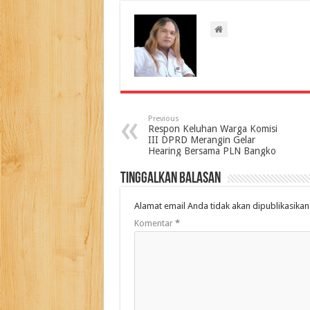
Previous
Respon Keluhan Warga Komisi
III DPRD Merangin Gelar
Hearing Bersama PLN Bangko
Tinggalkan Balasan
Alamat email Anda tidak akan dipublikasikan
Komentar
*